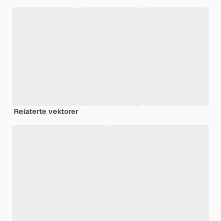
Relaterte vektorer