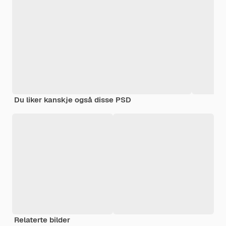
Du liker kanskje også disse PSD
Relaterte bilder