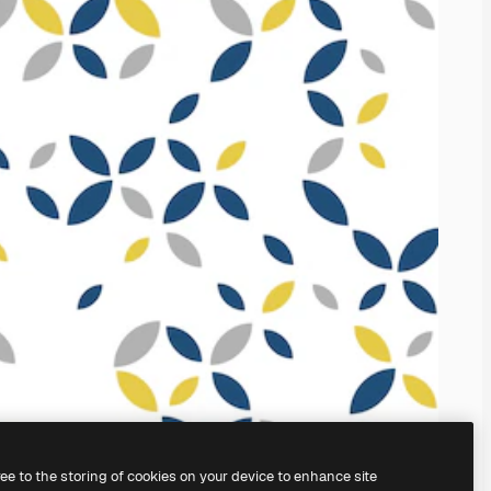
ree to the storing of cookies on your device to enhance site