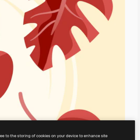
ree to the storing of cookies on your device to enhance site