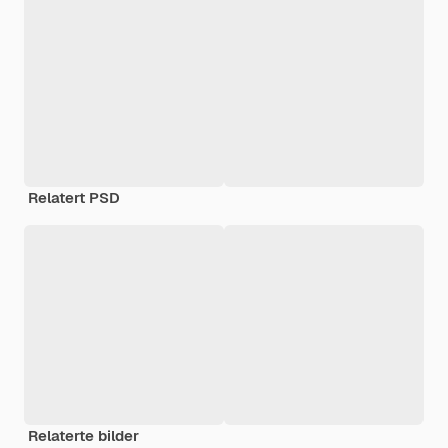
Relatert PSD
Relaterte bilder