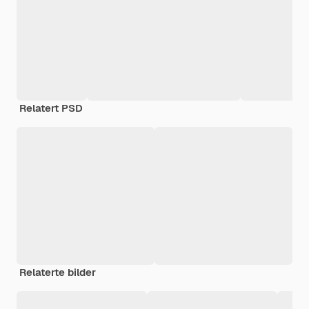
Relatert PSD
Relaterte bilder