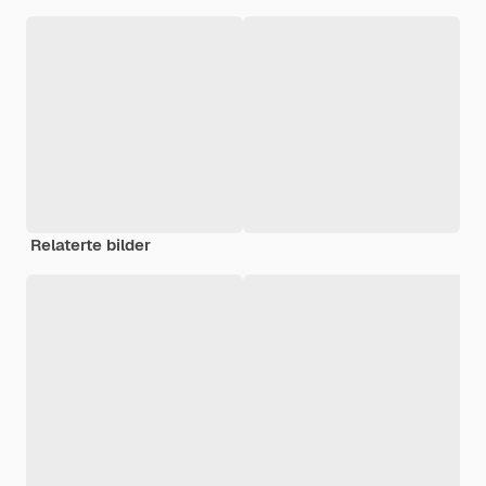
Relaterte bilder