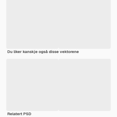
Du liker kanskje også disse vektorene
Relatert PSD