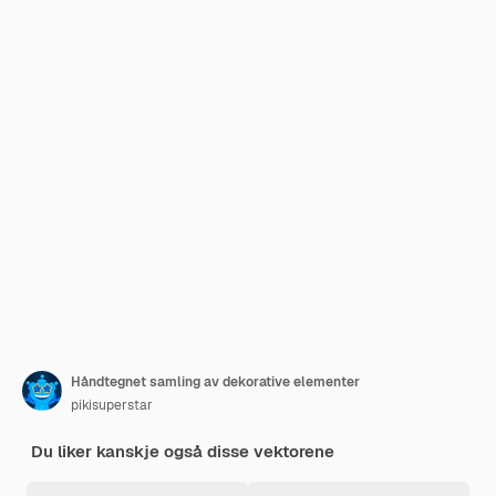
Håndtegnet samling av dekorative elementer
pikisuperstar
Du liker kanskje også disse vektorene