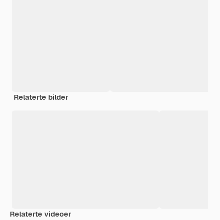
Relaterte bilder
Relaterte videoer