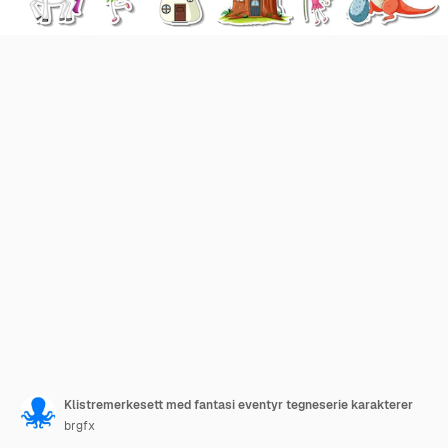
Klistremerkesett med fantasi eventyr tegneserie karakterer
brgfx