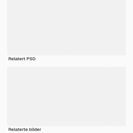
Relatert PSD
Relaterte bilder