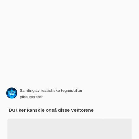
Samling av realistiske tegnestifter
pikisuperstar
Du liker kanskje også disse vektorene