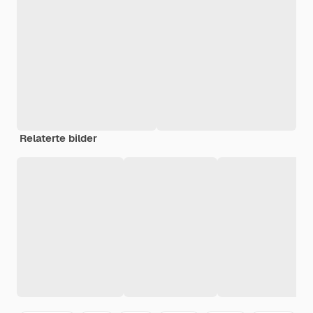
Relaterte bilder