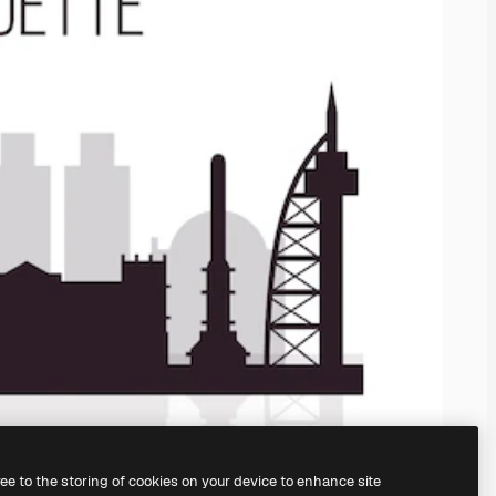
ree to the storing of cookies on your device to enhance site