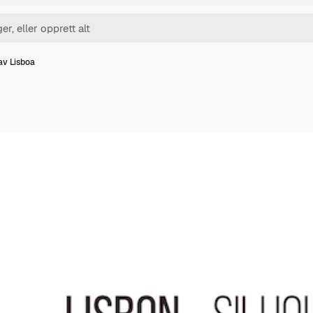
av Lisboa