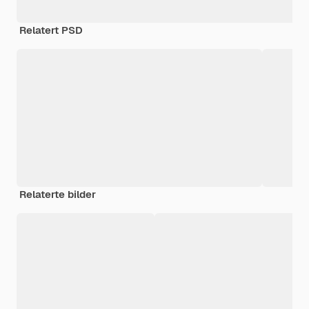
Relatert PSD
Relaterte bilder