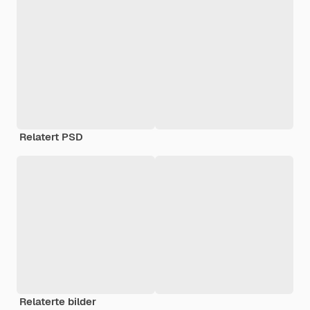
Relatert PSD
Relaterte bilder