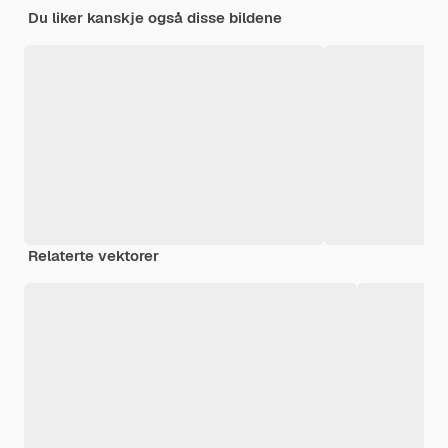
Du liker kanskje også disse bildene
Relaterte vektorer