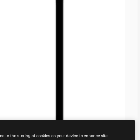
ree to the storing of cookies on your device to enhance site