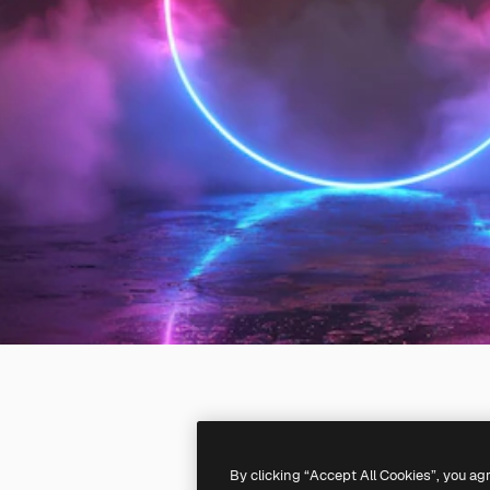
By clicking “Accept All Cookies”, you ag