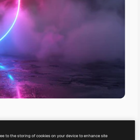
ree to the storing of cookies on your device to enhance site