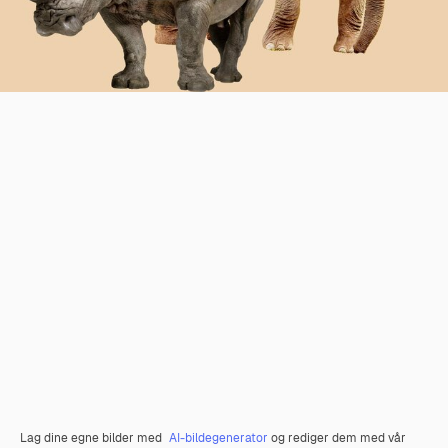
Lag dine egne bilder med
AI-bildegenerator
og rediger dem med vår