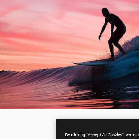
By clicking “Accept All Cookies”, you ag