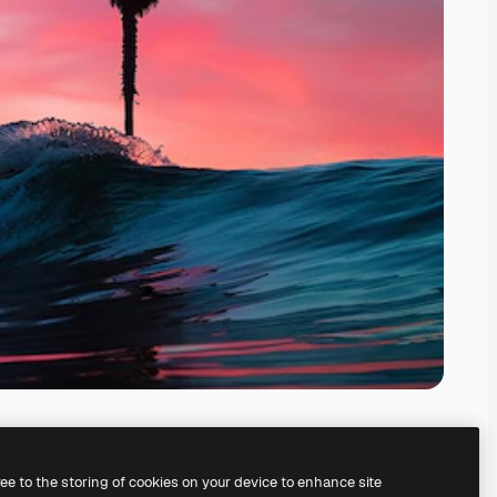
ree to the storing of cookies on your device to enhance site