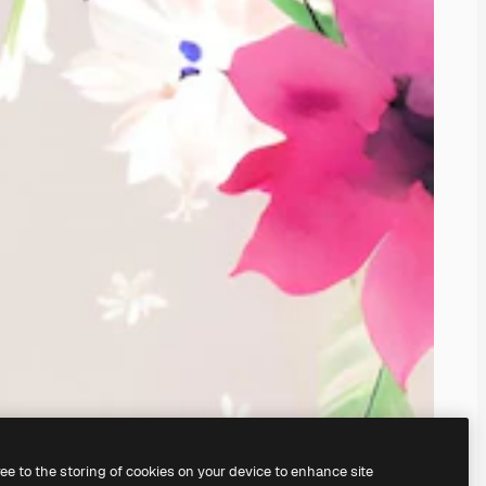
ree to the storing of cookies on your device to enhance site