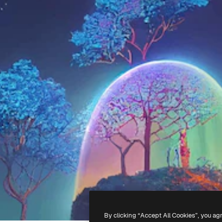
By clicking “Accept All Cookies”, you ag