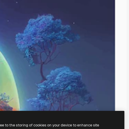
ree to the storing of cookies on your device to enhance site