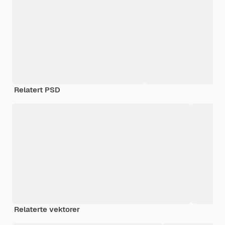
Relatert PSD
Relaterte vektorer