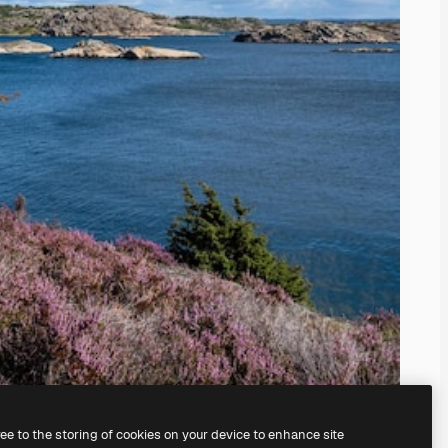
ree to the storing of cookies on your device to enhance site