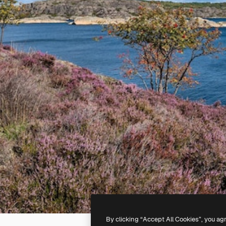
By clicking “Accept All Cookies”, you ag