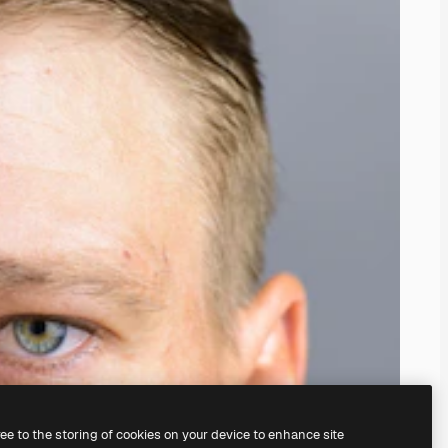
ree to the storing of cookies on your device to enhance site