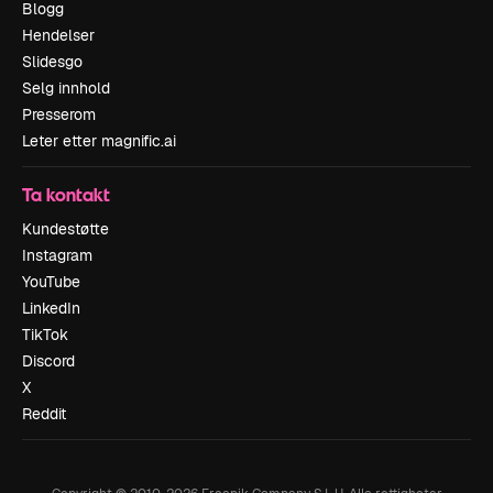
Blogg
Hendelser
Slidesgo
Selg innhold
Presserom
Leter etter magnific.ai
Ta kontakt
Kundestøtte
Instagram
YouTube
LinkedIn
TikTok
Discord
X
Reddit