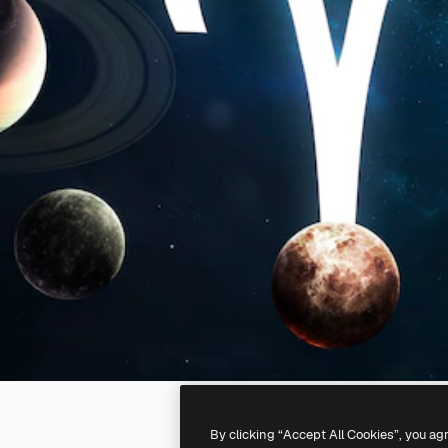
By clicking “Accept All Cookies”, you ag