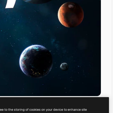
ree to the storing of cookies on your device to enhance site