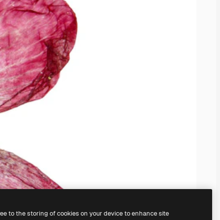
ree to the storing of cookies on your device to enhance site