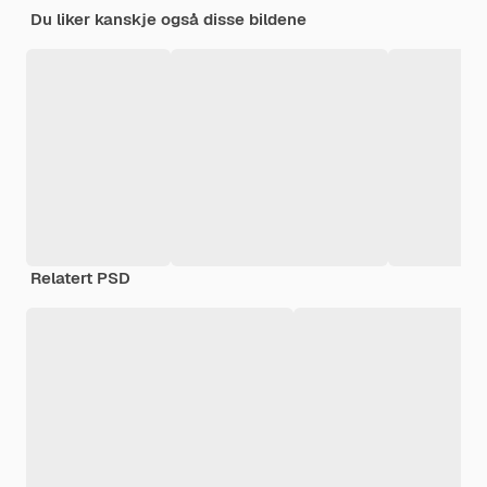
Du liker kanskje også disse bildene
Relatert PSD