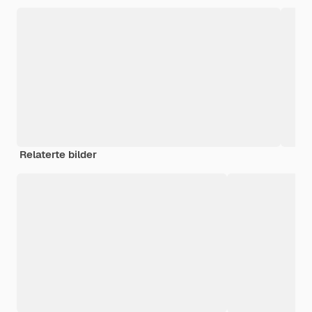
Relaterte bilder