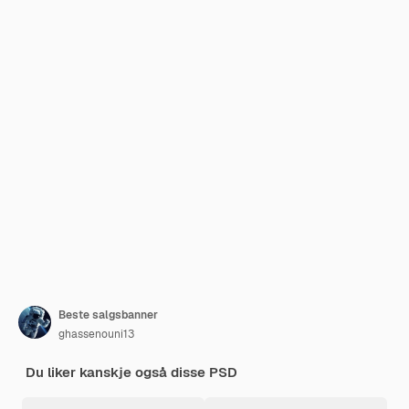
Beste salgsbanner
ghassenouni13
Du liker kanskje også disse PSD