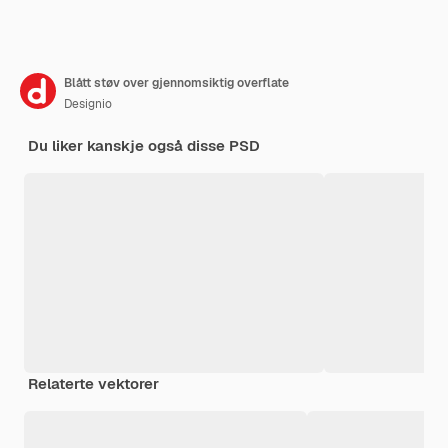
Blått støv over gjennomsiktig overflate
Designio
Du liker kanskje også disse PSD
Relaterte vektorer