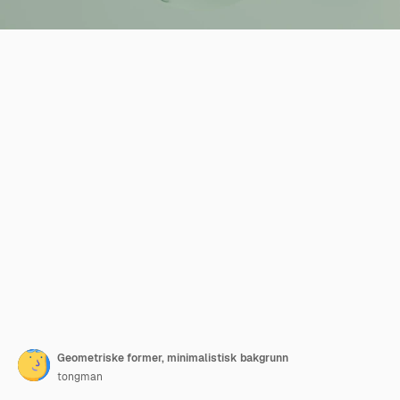
Geometriske former, minimalistisk bakgrunn
tongman