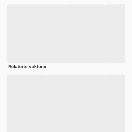
Relaterte vektorer