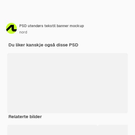
PSD utendørs tekstil banner mockup
nord
Du liker kanskje også disse PSD
Relaterte bilder