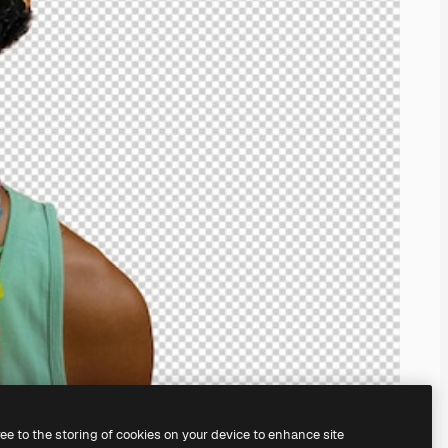
ree to the storing of cookies on your device to enhance site