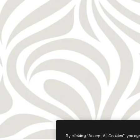
By clicking “Accept All Cookies”, you ag