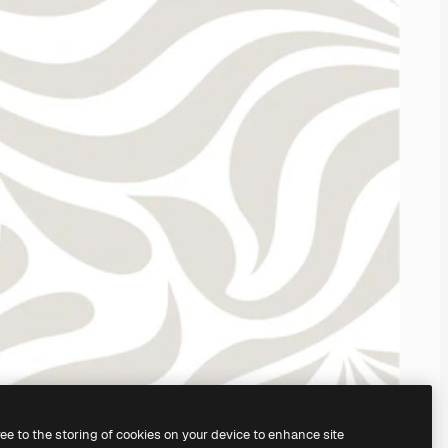
ree to the storing of cookies on your device to enhance site