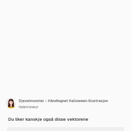
Djevelmonster – Håndtegnet Halloween-illustrasjon
helenreveur
Du liker kanskje også disse vektorene