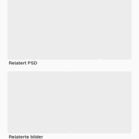
Relatert PSD
Relaterte bilder