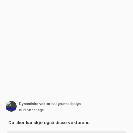
Dynamiske vektor bakgrunnsdesign
isuruvithanage
Du liker kanskje også disse vektorene