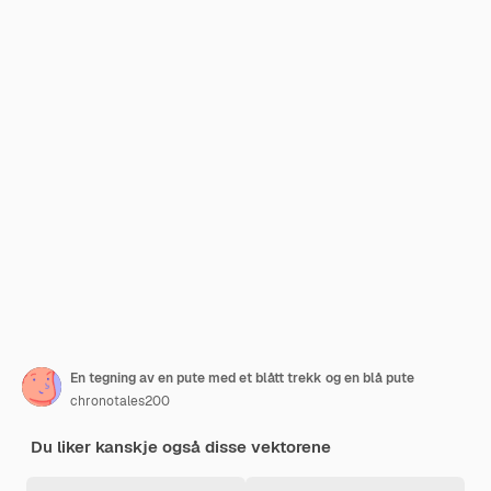
En tegning av en pute med et blått trekk og en blå pute
chronotales200
Du liker kanskje også disse vektorene