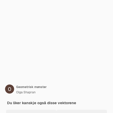
Geometrisk mønster
Olga Shapran
Du liker kanskje også disse vektorene