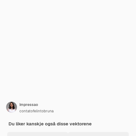
Impressao
contatofelintobruna
Du liker kanskje også disse vektorene