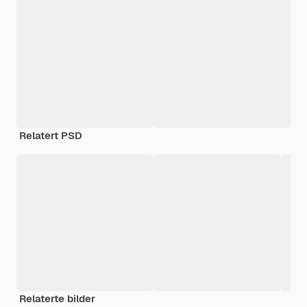
Relatert PSD
Relaterte bilder