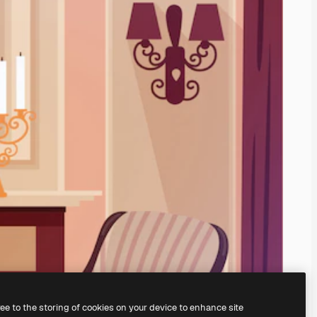
ree to the storing of cookies on your device to enhance site