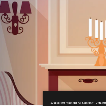
By clicking “Accept All Cookies”, you ag