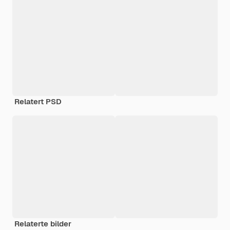
Relatert PSD
Relaterte bilder