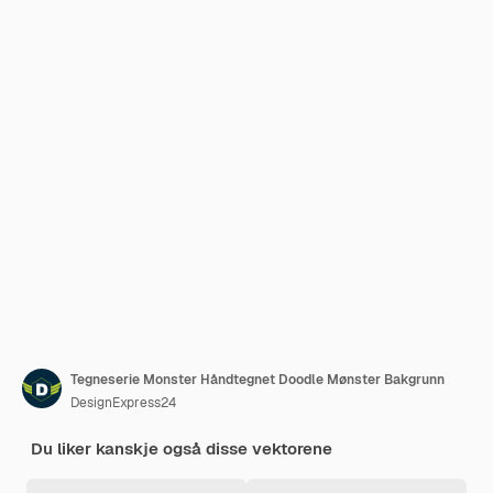
Tegneserie Monster Håndtegnet Doodle Mønster Bakgrunn
DesignExpress24
Du liker kanskje også disse vektorene