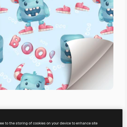
ree to the storing of cookies on your device to enhance site