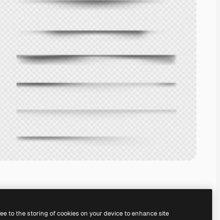
ree to the storing of cookies on your device to enhance site