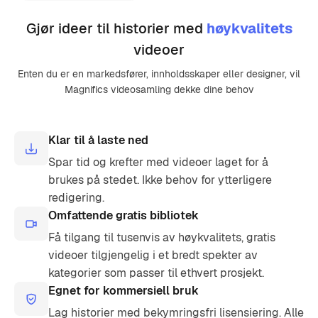
Gjør ideer til historier med
høykvalitets
videoer
Enten du er en markedsfører, innholdsskaper eller designer, vil
Magnifics videosamling dekke dine behov
Klar til å laste ned
Spar tid og krefter med videoer laget for å
brukes på stedet. Ikke behov for ytterligere
redigering.
Omfattende gratis bibliotek
Få tilgang til tusenvis av høykvalitets, gratis
videoer tilgjengelig i et bredt spekter av
kategorier som passer til ethvert prosjekt.
Egnet for kommersiell bruk
Lag historier med bekymringsfri lisensiering. Alle