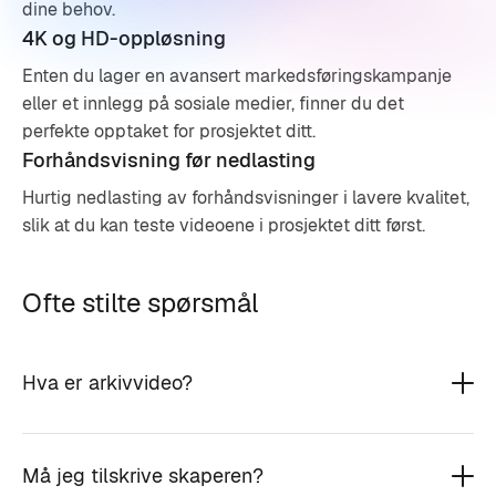
dine behov.
4K og HD-oppløsning
Enten du lager en avansert markedsføringskampanje
eller et innlegg på sosiale medier, finner du det
perfekte opptaket for prosjektet ditt.
Forhåndsvisning før nedlasting
Hurtig nedlasting av forhåndsvisninger i lavere kvalitet,
slik at du kan teste videoene i prosjektet ditt først.
Ofte stilte spørsmål
Hva er arkivvideo?
Må jeg tilskrive skaperen?