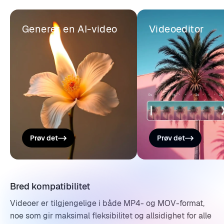
Generer en AI-video
Videoeditor
Prøv det
Prøv det
Bred kompatibilitet
Videoer er tilgjengelige i både MP4- og MOV-format,
noe som gir maksimal fleksibilitet og allsidighet for alle