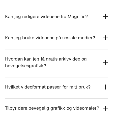
Kan jeg redigere videoene fra Magnific?
Kan jeg bruke videoene på sosiale medier?
Hvordan kan jeg få gratis arkivvideo og
bevegelsesgrafikk?
Hvilket videoformat passer for mitt bruk?
Tilbyr dere bevegelig grafikk og videomaler?