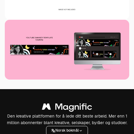
Den kreative plattformen for å lede ditt beste arbeid. Mer enn 1
million abonnenter blant kreative, selskaper, byråer og studioer.
Norsk bokmål