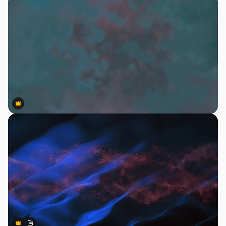
Premium
Premium