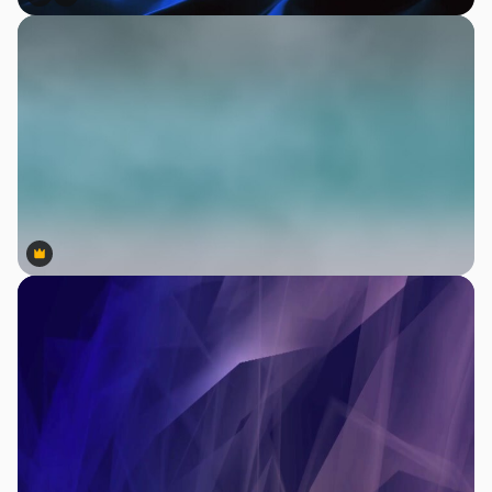
Premium
Premium
Generert av AI
Premium
Premium