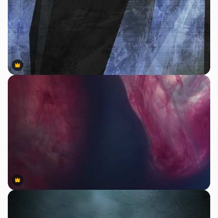
Premium
Premium
Premium
Premium