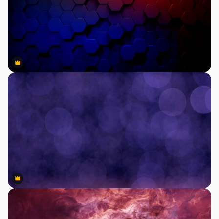
Premium
Premium
Premium
Premium