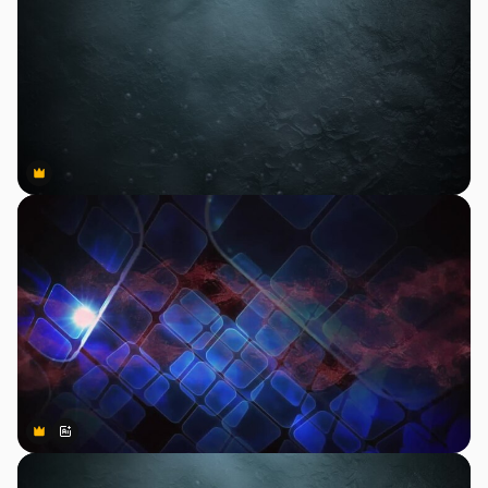
Premium
Premium
Premium
Premium
Generert av AI