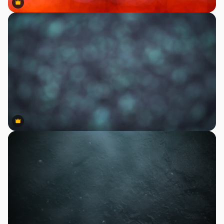
Premium
Premium
Premium
Premium